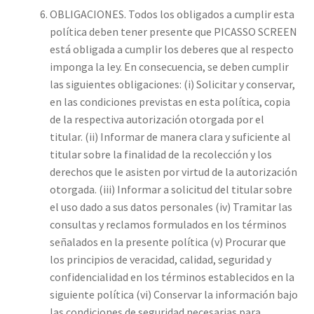
OBLIGACIONES. Todos los obligados a cumplir esta
política deben tener presente que PICASSO SCREEN
está obligada a cumplir los deberes que al respecto
imponga la ley. En consecuencia, se deben cumplir
las siguientes obligaciones: (i) Solicitar y conservar,
en las condiciones previstas en esta política, copia
de la respectiva autorización otorgada por el
titular. (ii) Informar de manera clara y suficiente al
titular sobre la finalidad de la recolección y los
derechos que le asisten por virtud de la autorización
otorgada. (iii) Informar a solicitud del titular sobre
el uso dado a sus datos personales (iv) Tramitar las
consultas y reclamos formulados en los términos
señalados en la presente política (v) Procurar que
los principios de veracidad, calidad, seguridad y
confidencialidad en los términos establecidos en la
siguiente política (vi) Conservar la información bajo
las condiciones de seguridad necesarias para