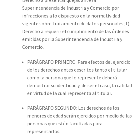
Derecho a presentar quejas ante la
Superintendencia de Industria y Comercio por
infracciones a Io dispuesto en la normatividad
vigente sobre tratamiento de datos personales; f)
Derecho a requerir el cumplimiento de las órdenes
emitidas por la Superintendencia de Industria y
Comercio.
PARÁGRAFO PRIMERO: Para efectos del ejercicio
de los derechos antes descritos tanto el titular
como la persona que Io represente deberá
demostrar su identidad y, de ser el caso, la calidad
en virtud de la cual representa al titular.
PARÁGRAFO SEGUNDO: Los derechos de los
menores de edad serán ejercidos por medio de las
personas que estén facultadas para
representarlos.