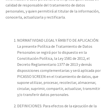
calidad de responsable del tratamiento de datos
personales, y quien permitirá al titular de la información,
conocerla, actualizarla y rectificarla.
NORMATIVIDAD LEGAL Y ÁMBITO DE APLICACIÓN:
La presente Política de Tratamiento de Datos
Personales se regirá por Io dispuesto en la
Constitución Política, la Ley 1581 de 2012, el
Decreto Reglamentario 1377 de 2013 y demás
disposiciones complementarias y será aplicada por
PICASSO SCREEN en el tratamiento de datos, que
supone utilizar, procesar, recolectar, almacenar,
circular, suprimir, compartir, actualizar, transmitir
y/o transferir datos personales.
DEFINICIONES: Para efectos de la ejecución de la