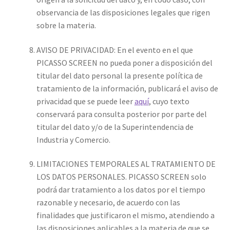
observancia de las disposiciones legales que rigen
sobre la materia.
AVISO DE PRIVACIDAD: En el evento en el que
PICASSO SCREEN no pueda poner a disposición del
titular del dato personal la presente política de
tratamiento de la información, publicará el aviso de
privacidad que se puede leer
aquí
, cuyo texto
conservará para consulta posterior por parte del
titular del dato y/o de la Superintendencia de
Industria y Comercio.
LIMITACIONES TEMPORALES AL TRATAMIENTO DE
LOS DATOS PERSONALES. PICASSO SCREEN solo
podrá dar tratamiento a los datos por el tiempo
razonable y necesario, de acuerdo con las
finalidades que justificaron el mismo, atendiendo a
las disposiciones aplicables a la materia de que se