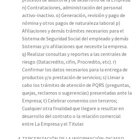
n) Contrataciones, administración del personal
activo-inactivo. o) Generación, revisión y pago de
nómina y otros pagos de naturaleza laboral p)
Afiliaciones y demás trámites necesarios para el
Sistema de Seguridad Social del empleado y demás
Sistemas y/o afiliaciones que necesite la empresa.
q) Realizar consultas y reportes a las centrales de
riesgo (Datacredito, cifin, Procredito, etc). r)
Confirmar los datos necesarios para la entrega de
productos y/o prestación de servicios; s) Llevar a
cabo los trámites de atención de PQRS (preguntas,
quejas, reclamos o sugerencias) presentadas ante la
Empresa; t) Celebrar convenios con terceros;
Cualquier otra finalidad que llegare a resultar en
desarrollo del contrato o la relación comercial
entre La Empresa y el Titular.
TERCERIZACIÓN DE LA INFORMACIÓN: PICASSO