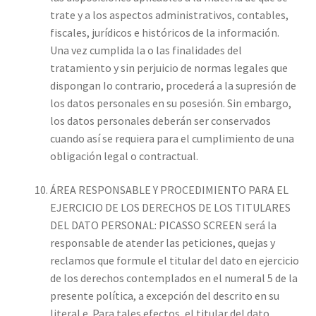
trate y a los aspectos administrativos, contables,
fiscales, jurídicos e históricos de la información.
Una vez cumplida la o las finalidades del
tratamiento y sin perjuicio de normas legales que
dispongan Io contrario, procederá a la supresión de
los datos personales en su posesión. Sin embargo,
los datos personales deberán ser conservados
cuando así se requiera para el cumplimiento de una
obligación legal o contractual.
ÁREA RESPONSABLE Y PROCEDIMIENTO PARA EL
EJERCICIO DE LOS DERECHOS DE LOS TITULARES
DEL DATO PERSONAL: PICASSO SCREEN será la
responsable de atender las peticiones, quejas y
reclamos que formule el titular del dato en ejercicio
de los derechos contemplados en el numeral 5 de la
presente política, a excepción del descrito en su
literal e. Para tales efectos, el titular del dato