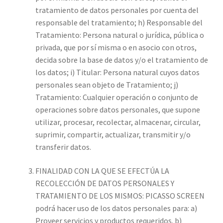
tratamiento de datos personales por cuenta del
responsable del tratamiento; h) Responsable del
Tratamiento: Persona natural o jurídica, pública o
privada, que por sí misma o en asocio con otros,
decida sobre la base de datos y/o el tratamiento de
los datos; i) Titular: Persona natural cuyos datos
personales sean objeto de Tratamiento; j)
Tratamiento: Cualquier operación o conjunto de
operaciones sobre datos personales, que supone
utilizar, procesar, recolectar, almacenar, circular,
suprimir, compartir, actualizar, transmitir y/o
transferir datos.
FINALIDAD CON LA QUE SE EFECTÚA LA
RECOLECCIÓN DE DATOS PERSONALES Y
TRATAMIENTO DE LOS MISMOS: PICASSO SCREEN
podrá hacer uso de los datos personales para: a)
Proveer servicios y productos requeridos. b)