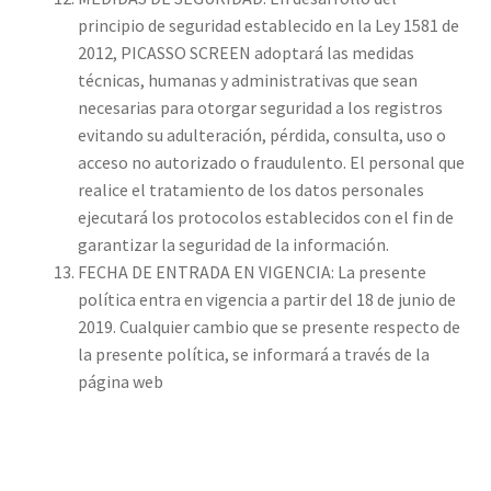
principio de seguridad establecido en la Ley 1581 de
2012, PICASSO SCREEN adoptará las medidas
técnicas, humanas y administrativas que sean
necesarias para otorgar seguridad a los registros
evitando su adulteración, pérdida, consulta, uso o
acceso no autorizado o fraudulento. El personal que
realice el tratamiento de los datos personales
ejecutará los protocolos establecidos con el fin de
garantizar la seguridad de la información.
FECHA DE ENTRADA EN VIGENCIA: La presente
política entra en vigencia a partir del 18 de junio de
2019. Cualquier cambio que se presente respecto de
la presente política, se informará a través de la
página web