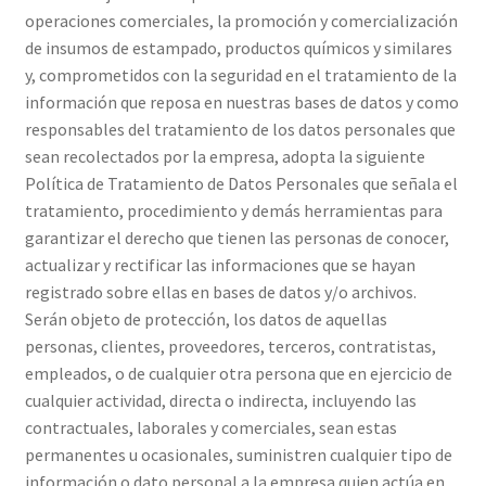
operaciones comerciales, la promoción y comercialización
de insumos de estampado, productos químicos y similares
y, comprometidos con la seguridad en el tratamiento de la
información que reposa en nuestras bases de datos y como
responsables del tratamiento de los datos personales que
sean recolectados por la empresa, adopta la siguiente
Política de Tratamiento de Datos Personales que señala el
tratamiento, procedimiento y demás herramientas para
garantizar el derecho que tienen las personas de conocer,
actualizar y rectificar las informaciones que se hayan
registrado sobre ellas en bases de datos y/o archivos.
Serán objeto de protección, los datos de aquellas
personas, clientes, proveedores, terceros, contratistas,
empleados, o de cualquier otra persona que en ejercicio de
cualquier actividad, directa o indirecta, incluyendo las
contractuales, laborales y comerciales, sean estas
permanentes u ocasionales, suministren cualquier tipo de
información o dato personal a la empresa quien actúa en