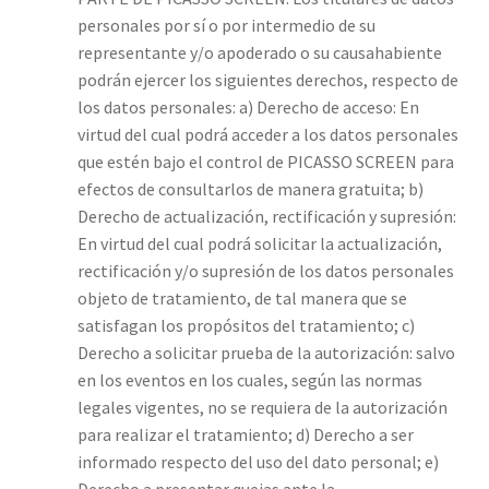
personales por sí o por intermedio de su
representante y/o apoderado o su causahabiente
podrán ejercer los siguientes derechos, respecto de
los datos personales: a) Derecho de acceso: En
virtud del cual podrá acceder a los datos personales
que estén bajo el control de PICASSO SCREEN para
efectos de consultarlos de manera gratuita; b)
Derecho de actualización, rectificación y supresión:
En virtud del cual podrá solicitar la actualización,
rectificación y/o supresión de los datos personales
objeto de tratamiento, de tal manera que se
satisfagan los propósitos del tratamiento; c)
Derecho a solicitar prueba de la autorización: salvo
en los eventos en los cuales, según las normas
legales vigentes, no se requiera de la autorización
para realizar el tratamiento; d) Derecho a ser
informado respecto del uso del dato personal; e)