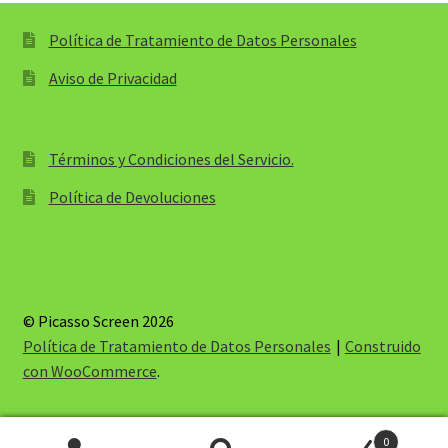
Política de Tratamiento de Datos Personales
Aviso de Privacidad
Términos y Condiciones del Servicio.
Política de Devoluciones
© Picasso Screen 2026
Política de Tratamiento de Datos Personales
Construido
con WooCommerce
.
0