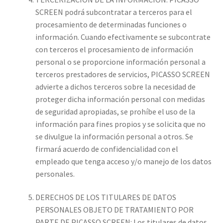
SCREEN podrá subcontratar a terceros para el
procesamiento de determinadas funciones o
información. Cuando efectivamente se subcontrate
con terceros el procesamiento de información
personal o se proporcione información personal a
terceros prestadores de servicios, PICASSO SCREEN
advierte a dichos terceros sobre la necesidad de
proteger dicha información personal con medidas
de seguridad apropiadas, se prohíbe el uso de la
información para fines propios y se solicita que no
se divulgue la información personal a otros. Se
firmará acuerdo de confidencialidad con el
empleado que tenga acceso y/o manejo de los datos
personales.
DERECHOS DE LOS TITULARES DE DATOS
PERSONALES OBJETO DE TRATAMIENTO POR
PARTE DE PICASSO SCREEN: Los titulares de datos