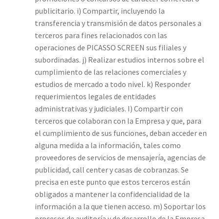
publicitario. i) Compartir, incluyendo la
transferencia y transmisión de datos personales a
terceros para fines relacionados con las
operaciones de PICASSO SCREEN sus filiales y
subordinadas. j) Realizar estudios internos sobre el
cumplimiento de las relaciones comerciales y
estudios de mercado a todo nivel. k) Responder
requerimientos legales de entidades
administrativas y judiciales. I) Compartir con
terceros que colaboran con la Empresa y que, para
el cumplimiento de sus funciones, deban acceder en
alguna medida a la información, tales como
proveedores de servicios de mensajería, agencias de
publicidad, call center y casas de cobranzas. Se
precisa en este punto que estos terceros están
obligados a mantener la confidencialidad de la
información a la que tienen acceso. m) Soportar los
procesos de auditoría y de desarrollo de la Empresa.