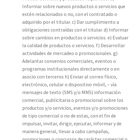
Informar sobre nuevos productos o servicios que
estén relacionados o no, con el contratado o
adquirido por el titular. c) Dar cumplimiento a
obligaciones contraídas con el titular. d) Informar
sobre cambios en productos o servicios. e) Evaluar
la calidad de productos o servicios. f) Desarrollar
actividades de mercadeo o promocionales. g)
Adelantar convenios comerciales, eventos o
programas institucionales directamente o en
asocio con terceros h) Enviar al correo físico,
electrónico, celular o dispositivo móvil, – vía
mensajes de texto (SMS y/o MMS) información
comercial, publicitaria o promocional sobre los
productos y/o servicios, eventos y/o promociones
de tipo comercial o no de estas, con el fin de
impulsar, invitar, dirigir, ejecutar, informar y de
manera general, llevar a cabo campañas,
promociones o concursos de carácter comercial o