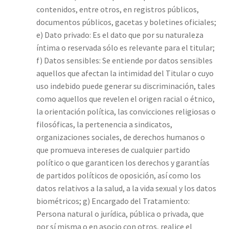
contenidos, entre otros, en registros públicos,
documentos públicos, gacetas y boletines oficiales;
e) Dato privado: Es el dato que por su naturaleza
íntima o reservada sólo es relevante para el titular;
f) Datos sensibles: Se entiende por datos sensibles
aquellos que afectan la intimidad del Titular o cuyo
uso indebido puede generar su discriminación, tales
como aquellos que revelen el origen racial o étnico,
la orientación política, las convicciones religiosas o
filosóficas, la pertenencia a sindicatos,
organizaciones sociales, de derechos humanos o
que promueva intereses de cualquier partido
político o que garanticen los derechos y garantías
de partidos políticos de oposición, así como los
datos relativos a la salud, a la vida sexual y los datos
biométricos; g) Encargado del Tratamiento:
Persona natural o jurídica, pública o privada, que
por sí misma o en asocio con otros, realice el