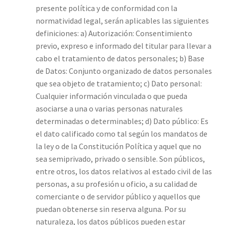
presente política y de conformidad con la
normatividad legal, serán aplicables las siguientes
definiciones: a) Autorización: Consentimiento
previo, expreso e informado del titular para llevar a
cabo el tratamiento de datos personales; b) Base
de Datos: Conjunto organizado de datos personales
que sea objeto de tratamiento; c) Dato personal:
Cualquier información vinculada o que pueda
asociarse a una o varias personas naturales
determinadas o determinables; d) Dato público: Es
el dato calificado como tal según los mandatos de
la ley o de la Constitución Política y aquel que no
sea semiprivado, privado o sensible. Son públicos,
entre otros, los datos relativos al estado civil de las
personas, a su profesión u oficio, a su calidad de
comerciante o de servidor público y aquellos que
puedan obtenerse sin reserva alguna. Por su
naturaleza, los datos públicos pueden estar