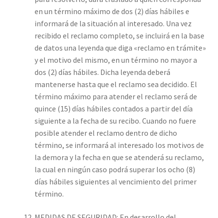
en un término máximo de dos (2) días hábiles e
informará de la situación al interesado. Una vez
recibido el reclamo completo, se incluirá en la base
de datos una leyenda que diga «reclamo en trámite»
y el motivo del mismo, en un término no mayor a
dos (2) días hábiles. Dicha leyenda deberá
mantenerse hasta que el reclamo sea decidido. El
término máximo para atender el reclamo será de
quince (15) días hábiles contados a partir del día
siguiente a la fecha de su recibo. Cuando no fuere
posible atender el reclamo dentro de dicho
término, se informará al interesado los motivos de
la demora y la fecha en que se atenderá su reclamo,
la cual en ningún caso podrá superar los ocho (8)
días hábiles siguientes al vencimiento del primer
término.
MEDIDAS DE SEGURIDAD: En desarrollo del