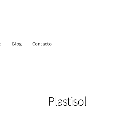
a
Blog
Contacto
Plastisol