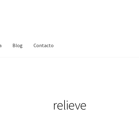
a
Blog
Contacto
relieve