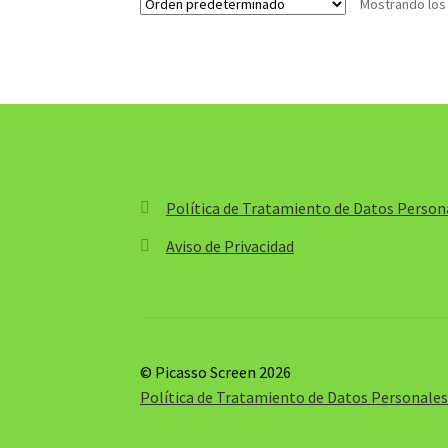
Mostrando los
$906,800.00
Política de Tratamiento de Datos Person
Aviso de Privacidad
© Picasso Screen 2026
Política de Tratamiento de Datos Personale