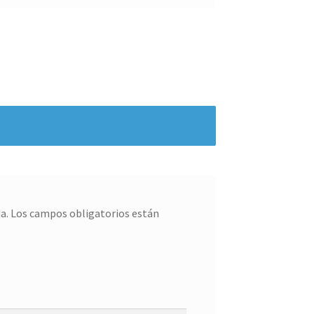
a.
Los campos obligatorios están