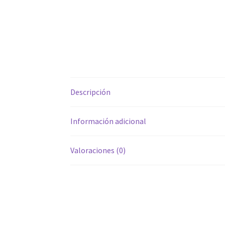
Descripción
Información adicional
Valoraciones (0)