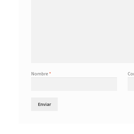
Nombre
*
Co