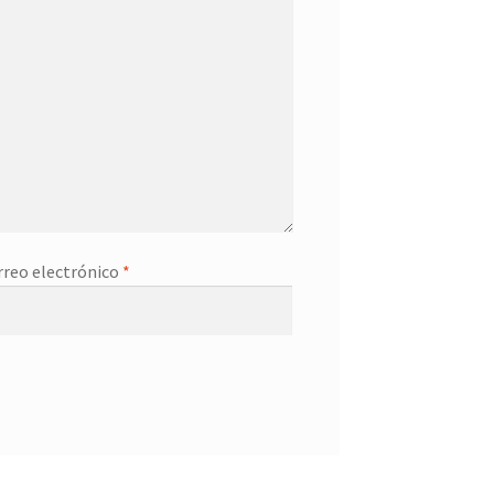
rreo electrónico
*