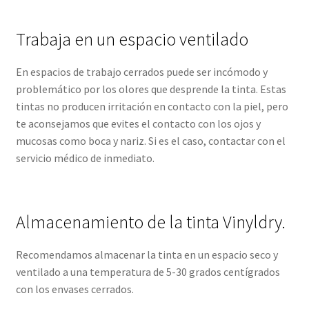
Trabaja en un espacio ventilado
En espacios de trabajo cerrados puede ser incómodo y
problemático por los olores que desprende la tinta. Estas
tintas no producen irritación en contacto con la piel, pero
te aconsejamos que evites el contacto con los ojos y
mucosas como boca y nariz. Si es el caso, contactar con el
servicio médico de inmediato.
Almacenamiento de la tinta Vinyldry.
Recomendamos almacenar la tinta en un espacio seco y
ventilado a una temperatura de 5-30 grados centígrados
con los envases cerrados.