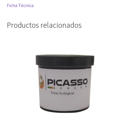
Ficha Técnica
Productos relacionados