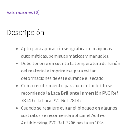
Valoraciones (0)
Descripción
Apto para aplicación serigráfica en máquinas
automáticas, semiautomáticas y manuales.
Debe tenerse en cuenta la temperatura de fusión
del material a imprimirse para evitar
deformaciones de este durante el secado.
Como recubrimiento para aumentar brillo se
recomienda la Laca Brillante Inmersión PVC Ref.
78140 o la Laca PVC Ref. 78142.
Cuando se requiere evitar el bloqueo en algunos
sustratos se recomienda aplicar el Aditivo
Antiblocking PVC Ref. 7206 hasta un 10%