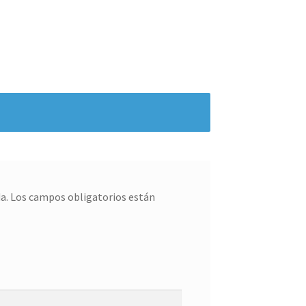
a.
Los campos obligatorios están