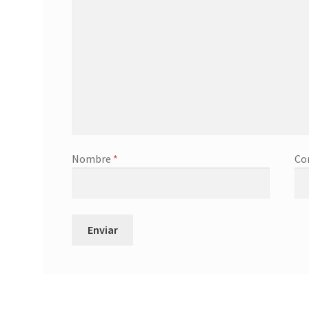
Nombre
*
Co