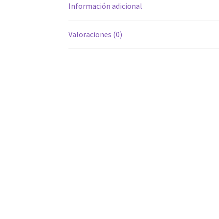
Información adicional
Valoraciones (0)