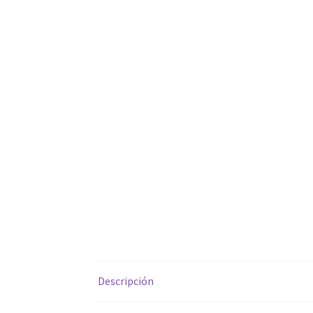
Descripción