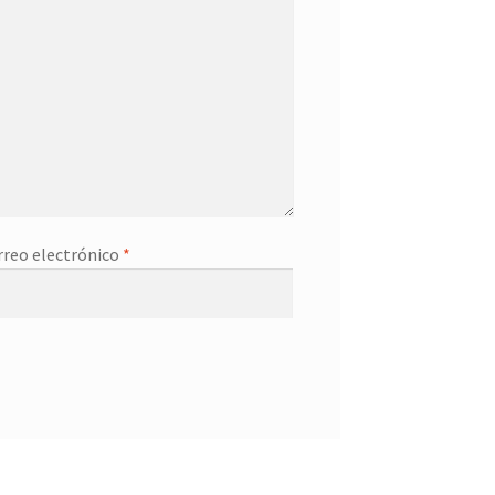
rreo electrónico
*