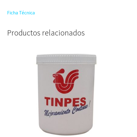
Ficha Técnica
Productos relacionados