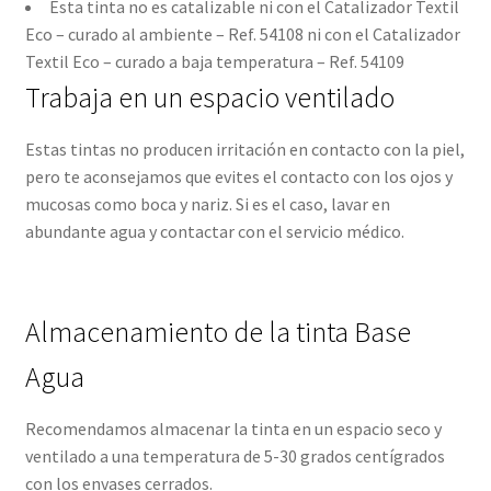
Esta tinta no es catalizable ni con el Catalizador Textil
Eco – curado al ambiente – Ref. 54108 ni con el Catalizador
Textil Eco – curado a baja temperatura – Ref. 54109
Trabaja en un espacio ventilado
Estas tintas no producen irritación en contacto con la piel,
pero te aconsejamos que evites el contacto con los ojos y
mucosas como boca y nariz. Si es el caso, lavar en
abundante agua y contactar con el servicio médico.
Almacenamiento de la tinta Base
Agua
Recomendamos almacenar la tinta en un espacio seco y
ventilado a una temperatura de 5-30 grados centígrados
con los envases cerrados.