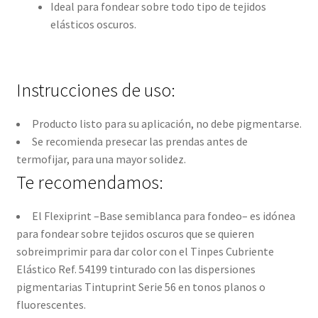
Ideal para fondear sobre todo tipo de tejidos
elásticos oscuros.
Instrucciones de uso:
Producto listo para su aplicación, no debe pigmentarse.
Se recomienda presecar las prendas antes de
termofijar, para una mayor solidez.
Te recomendamos:
El Flexiprint –Base semiblanca para fondeo– es idónea
para fondear sobre tejidos oscuros que se quieren
sobreimprimir para dar color con el Tinpes Cubriente
Elástico Ref. 54199 tinturado con las dispersiones
pigmentarias Tintuprint Serie 56 en tonos planos o
fluorescentes.