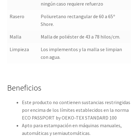
ningún caso requiere refuerzo
Rasero
Poliuretano rectangular de 60 a 65º
Shore.
Malla
Malla de poliéster de 43 a 78 hilos/cm.
Limpieza
Los implementos y la malla se limpian
con agua.
Beneficios
Este producto no contienen sustancias restringidas
por encima de los límites establecidos en la norma
ECO PASSPORT by OEKO-TEX STANDARD 100
Apto para estampación en máquinas manuales,
automáticas y semiautomáticas.