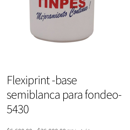
Flexiprint -base
semiblanca para fondeo-
5430