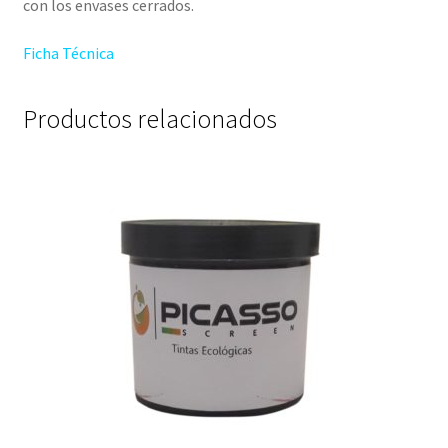
con los envases cerrados.
Ficha Técnica
Productos relacionados