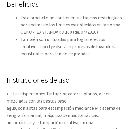
Beneficios
Este producto no contienen sustancias restringidas
por encima de los límites establecidos en la norma
OEKO-TEX STANDARD 100 (de. 04/2016).
También son utilizadas para lograr efectos
creativos tipo tye dye y en procesos de lavanderías
industriales para teñido de prendas.
Instrucciones de uso
Las dispersiones Tintuprint colores planos, al ser
mezcladas con las pastas base
agua, son aptas para estampación mediante el sistema de
serigrafía manual, máquinas semiautomáticas,
automáticas y estampación rotativa, en una