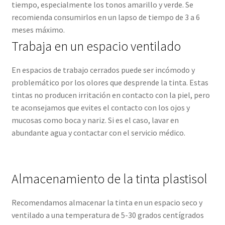
tiempo, especialmente los tonos amarillo y verde. Se
recomienda consumirlos en un lapso de tiempo de 3 a 6
meses máximo.
Trabaja en un espacio ventilado
En espacios de trabajo cerrados puede ser incómodo y
problemático por los olores que desprende la tinta. Estas
tintas no producen irritación en contacto con la piel, pero
te aconsejamos que evites el contacto con los ojos y
mucosas como boca y nariz. Si es el caso, lavar en
abundante agua y contactar con el servicio médico.
Almacenamiento de la tinta plastisol
Recomendamos almacenar la tinta en un espacio seco y
ventilado a una temperatura de 5-30 grados centígrados