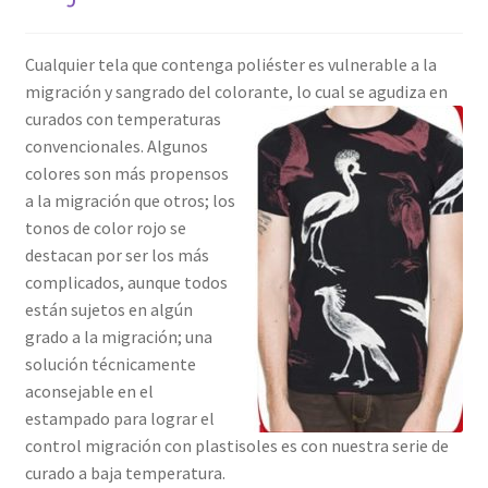
Cualquier tela que contenga poliéster es vulnerable a la
migración y sangrado del colorante, lo cual se agudiza en
curados con
temperaturas
convencionales. Algunos
colores son más propensos
a la migración que otros; los
tonos de color rojo se
destacan por ser los más
complicados, aunque todos
están sujetos en algún
grado a la migración; una
solución técnicamente
aconsejable en el
estampado para lograr el
control migración con plastisoles es con nuestra serie de
curado a baja temperatura.