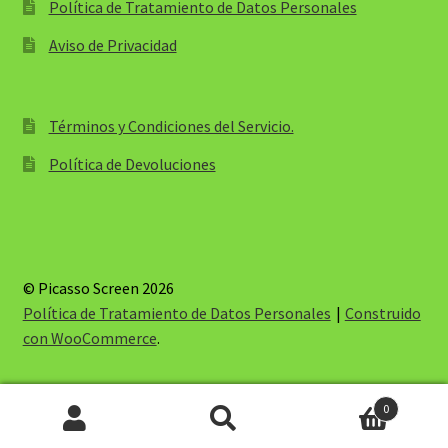
Política de Tratamiento de Datos Personales
Aviso de Privacidad
Términos y Condiciones del Servicio.
Política de Devoluciones
© Picasso Screen 2026
Política de Tratamiento de Datos Personales
Construido
con WooCommerce
.
0
Buscar
Buscar