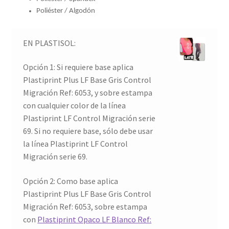
Poliéster / Algodón
EN PLASTISOL:
Opción 1: Si requiere base aplica
Plastiprint Plus LF Base Gris Control
Migración Ref: 6053, y sobre estampa
con cualquier color de la línea
Plastiprint LF Control Migración serie
69. Si no requiere base, sólo debe usar
la línea Plastiprint LF Control
Migración serie 69.
Opción 2: Como base aplica
Plastiprint Plus LF Base Gris Control
Migración Ref: 6053, sobre estampa
con
Plastiprint Opaco LF Blanco Ref: