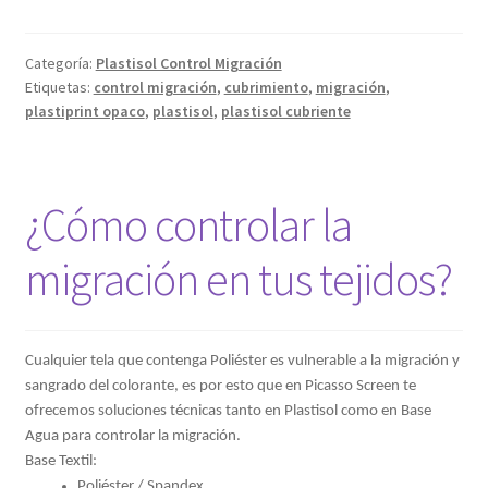
Categoría:
Plastisol Control Migración
Etiquetas:
control migración
,
cubrimiento
,
migración
,
plastiprint opaco
,
plastisol
,
plastisol cubriente
¿Cómo controlar la
migración en tus tejidos?
Cualquier tela que contenga Poliéster es vulnerable a la migración y
sangrado del colorante, es por esto que en Picasso Screen te
ofrecemos soluciones técnicas tanto en Plastisol como en Base
Agua para controlar la migración.
Base Textil:
Poliéster / Spandex