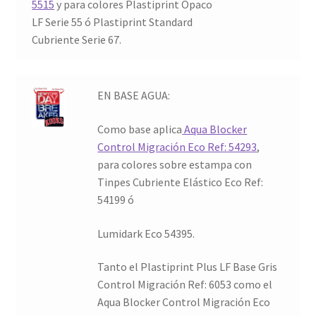
5515
y para colores Plastiprint Opaco
LF Serie 55 ó Plastiprint Standard
Cubriente Serie 67.
EN BASE AGUA:
Como base aplica
Aqua Blocker
Control Migración Eco Ref: 54293
,
para colores sobre estampa con
Tinpes Cubriente Elástico Eco Ref:
54199 ó
Lumidark Eco 54395.
Tanto el Plastiprint Plus LF Base Gris
Control Migración Ref: 6053 como el
Aqua Blocker Control Migración Eco