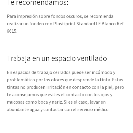
Te recomendamos:
Para impresión sobre fondos oscuros, se recomienda
realizar un fondeo con Plastiprint Standard LF Blanco Ref.
6615.
Trabaja en un espacio ventilado
En espacios de trabajo cerrados puede ser incómodo y
problemático por los olores que desprende la tinta. Estas
tintas no producen irritación en contacto con la piel, pero
te aconsejamos que evites el contacto con los ojos y
mucosas como boca y nariz. Si es el caso, lavar en
abundante agua y contactar con el servicio médico.