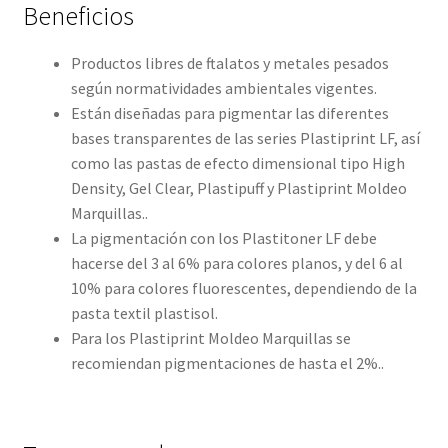
Beneficios
Productos libres de ftalatos y metales pesados
según normatividades ambientales vigentes.
Están diseñadas para pigmentar las diferentes
bases transparentes de las series Plastiprint LF, así
como las pastas de efecto dimensional tipo High
Density, Gel Clear, Plastipuff y Plastiprint Moldeo
Marquillas..
La pigmentación con los Plastitoner LF debe
hacerse del 3 al 6% para colores planos, y del 6 al
10% para colores fluorescentes, dependiendo de la
pasta textil plastisol.
Para los Plastiprint Moldeo Marquillas se
recomiendan pigmentaciones de hasta el 2%..