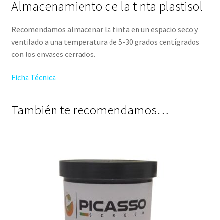
Almacenamiento de la tinta plastisol
Recomendamos almacenar la tinta en un espacio seco y
ventilado a una temperatura de 5-30 grados centígrados
con los envases cerrados.
Ficha Técnica
También te recomendamos…