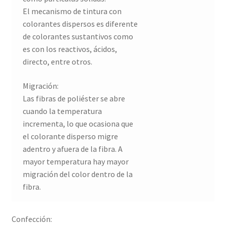
El mecanismo de tintura con
colorantes dispersos es diferente
de colorantes sustantivos como
es con los reactivos, ácidos,
directo, entre otros.
Migración:
Las fibras de poliéster se abre
cuando la temperatura
incrementa, lo que ocasiona que
el colorante disperso migre
adentro y afuera de la fibra. A
mayor temperatura hay mayor
migración del color dentro de la
fibra.
Confección: