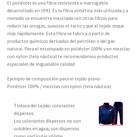
El poliéster es una fibra resistente e inarrugable
desarrollado en 1941. Es la fibra sintética más utilizada y a
menudo se encuentra mezclada con otras fibras para
reducir las arrugas, suavizar el tacto y que el tejido seque
más rápidamente. Esta fibra se fabrica a partir de
productos químicos derivados del petróleo o del gas
natural. Para el estampado en poliéster 100% y en mezclas
con nylon (tela náutica) te recomendamos productos
especiales de inigualable calidad.
Ejemplo de composición para el tejido plano:
Poliéster 100% / mezclas con nylon (tela náutica)
Tintura del tejido: colorantes
dispersos.
Los colorantes dispersos no son
solubles en agua, son dispersos
como partículas sólidas.