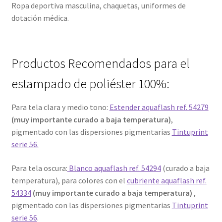
Ropa deportiva masculina, chaquetas, uniformes de
dotación médica.
Productos Recomendados para el
estampado de poliéster 100%:
Para tela clara y medio tono:
Estender aquaflash ref. 54279
(muy importante curado a baja temperatura)
,
pigmentado con las dispersiones pigmentarias
Tintuprint
serie 56.
Para tela oscura:
Blanco aquaflash ref. 54294
(curado a baja
temperatura), para colores con el
cubriente aquaflash ref.
54334
(muy importante curado a baja temperatura)
,
pigmentado con las dispersiones pigmentarias
Tintuprint
serie 56
.