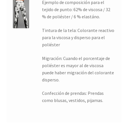
Ejemplo de composición para el
tejido de punto: 62% de viscosa / 32
% de poliéster / 6 % elastáno.
Tintura de la tela: Colorante reactivo
para la viscosa y disperso para el
poliéster
Migración: Cuando el porcentaje de
poliéster es mayor al de viscosa
puede haber migración del colorante
disperso.
Confección de prendas: Prendas
como blusas, vestidos, pijamas.