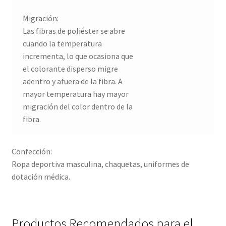
Migración:
Las fibras de poliéster se abre
cuando la temperatura
incrementa, lo que ocasiona que
el colorante disperso migre
adentro y afuera de la fibra. A
mayor temperatura hay mayor
migración del color dentro de la
fibra.
Confección:
Ropa deportiva masculina, chaquetas, uniformes de
dotación médica.
Productos Recomendados para el