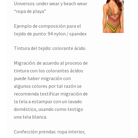
Universos: under wear y beach wear
“ropa de playa”
Ejemplo de composición para el
tejido de punto: 94 nylon / spandex
Tintura del tejido: colorante ácido.
Migración: de acuerdo al proceso de
tintura con los colorantes ácidos
puede haber migración con
algunos colores por tal razón se
recomienda testificar migración de
la tela a estampar con un lavado
doméstico, usando como testigo
una tela blanca.
Confección prendas: ropa interior,