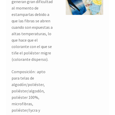
generan gran dificultad
al momento de
estamparlas debido a
que las fibras se abren
cuando son expuestas a
altas temperaturas, lo
que hace que el
colorante con el que se
tiñe el poliéster migre
(colorante disperso).
Composición : apto
para telas de
algodón/poliéster,
poliéster/algodón,
poliéster 100%,
microfibras,
poliéster/lycra y