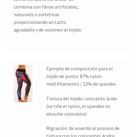
combina con fibras artificiales,
naturales o sintéticas
proporcionando un tacto
agradable y de volumen al tejido.
Ejemplo de composición para el
tejido de punto: 87% nylon
multifilamento / 13% de spandex
Tintura del tejido: colorante ácido
(se tiñe el nylon, el spandex no
absorbe colorante)
Migración: de acuerdo al proceso de
tintura con los colorantes ácidos