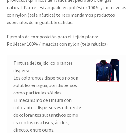
productos químicos derivados del petróleo o del gas
natural. Para el estampado en poliéster 100% y en mezclas
con nylon (tela náutica) te recomendamos productos
especiales de inigualable calidad.
Ejemplo de composición para el tejido plano:
Poliéster 100% / mezclas con nylon (tela náutica)
Tintura del tejido: colorantes
dispersos.
Los colorantes dispersos no son
solubles en agua, son dispersos
como partículas sólidas.
El mecanismo de tintura con
colorantes dispersos es diferente
de colorantes sustantivos como
es con los reactivos, ácidos,
directo, entre otros.