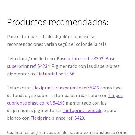
Productos recomendados:
Para estampar tela de algodón spandex, las
recomendaciones varían según el color de la tela:
Tela clara / medio tono:
Base printes ref: 54302
,
Base
superprint ref: 54234
. Pigmentado con las dispersiones
pigmentarias
Tintuprint serie 56.
Tela oscura:
Flexiprint transparente ref: 5412
como base
de fondeo y se sobre- estampa para dar color con
Tinpes
cubriente elástico ref. 54199
pigmentado con las
dispersiones pigmentarias
Tintuprint serie 56,
o para
blanco con
Flexiprint blanco ref: 5423
.
Cuando los pigmentos son de naturaleza translucida como