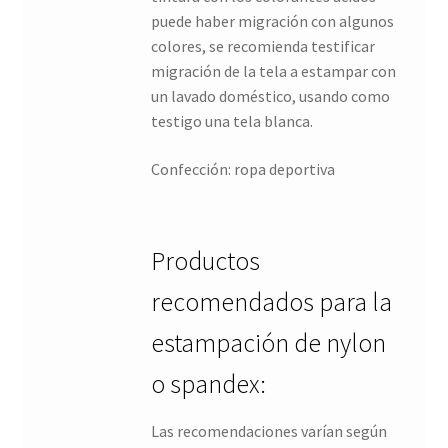
puede haber migración con algunos
colores, se recomienda testificar
migración de la tela a estampar con
un lavado doméstico, usando como
testigo una tela blanca.
Confección: ropa deportiva
Productos
recomendados para la
estampación de nylon
o spandex:
Las recomendaciones varían según