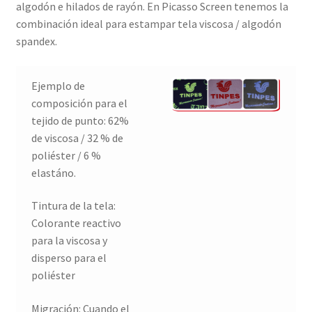
algodón e hilados de rayón. En Picasso Screen tenemos la
combinación ideal para estampar tela viscosa / algodón
spandex.
Ejemplo de
composición para el
tejido de punto: 62%
de viscosa / 32 % de
poliéster / 6 %
elastáno.
Tintura de la tela:
Colorante reactivo
para la viscosa y
disperso para el
poliéster
Migración: Cuando el