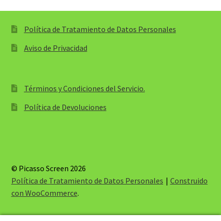
Política de Tratamiento de Datos Personales
Aviso de Privacidad
Términos y Condiciones del Servicio.
Política de Devoluciones
© Picasso Screen 2026
Política de Tratamiento de Datos Personales
Construido
con WooCommerce
.