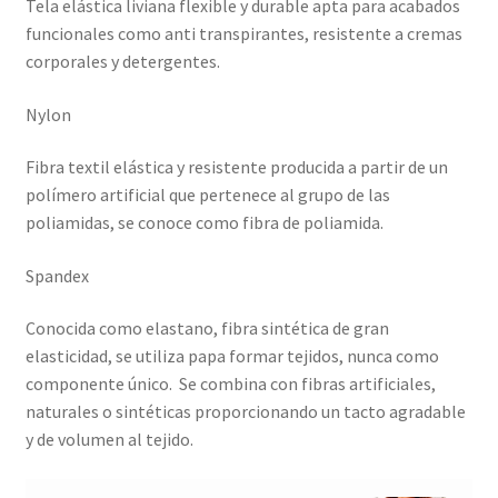
Tela elástica liviana flexible y durable apta para acabados
funcionales como anti transpirantes, resistente a cremas
corporales y detergentes.
Nylon
Fibra textil elástica y resistente producida a partir de un
polímero artificial que pertenece al grupo de las
poliamidas, se conoce como fibra de poliamida.
Spandex
Conocida como elastano, fibra sintética de gran
elasticidad, se utiliza papa formar tejidos, nunca como
componente único. Se combina con fibras artificiales,
naturales o sintéticas proporcionando un tacto agradable
y de volumen al tejido.