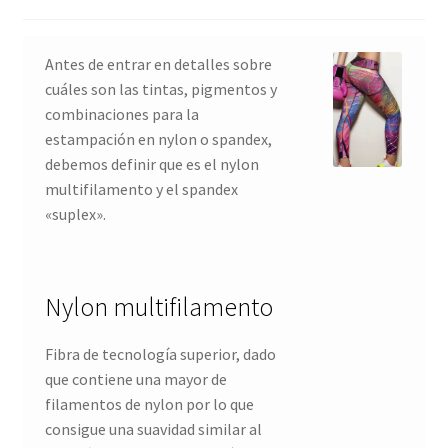
Antes de entrar en detalles sobre
cuáles son las tintas, pigmentos y
combinaciones para la
estampación en nylon o spandex,
debemos definir que es el nylon
multifilamento y el spandex
«suplex».
Nylon multifilamento
Fibra de tecnología superior, dado
que contiene una mayor de
filamentos de nylon por lo que
consigue una suavidad similar al