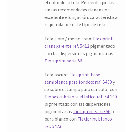
el color de la tela. Recuerde que las
tintas recomendadas tienen una
excelente elongación, característica
requerida por este tipo de tela.
Tela clara / medio tono:
Flexiprint
transparente ref. 5412
pigmentado
con las dispersiones pigmentarias
Tintuprint serie 56
.
Tela oscura:
Flexiprint-base
semiblanca para fondeo: ref: 5430
y
se sobre estampa para dar color con
Tinpes cubriente elástico ref: 54 199
pigmentado con las dispersiones
pigmentarias
Tintuprint serie 56
o
para blanco con
Flexiprint blanco
ref. 5423