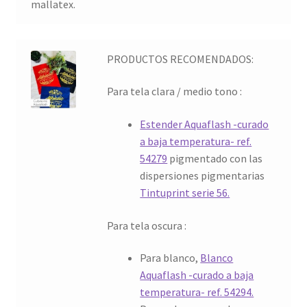
mallatex.
PRODUCTOS RECOMENDADOS:
Para tela clara / medio tono :
Estender Aquaflash -curado
a baja temperatura- ref.
54279
pigmentado con las
dispersiones pigmentarias
Tintuprint serie 56.
Para tela oscura :
Para blanco,
Blanco
Aquaflash -curado a baja
temperatura- ref. 54294.