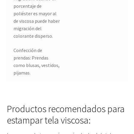
porcentaje de
poliéster es mayor al
de viscosa puede haber
migración del
colorante disperso.
Confección de
prendas: Prendas
como blusas, vestidos,
pijamas.
Productos recomendados para
estampar tela viscosa: